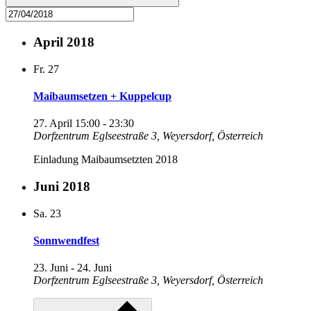
April 2018
Fr.
27
Maibaumsetzen + Kuppelcup
27. April 15:00
-
23:30
Dorfzentrum
Eglseestraße 3, Weyersdorf, Österreich
Einladung Maibaumsetzten 2018
Juni 2018
Sa.
23
Sonnwendfest
23. Juni
-
24. Juni
Dorfzentrum
Eglseestraße 3, Weyersdorf, Österreich