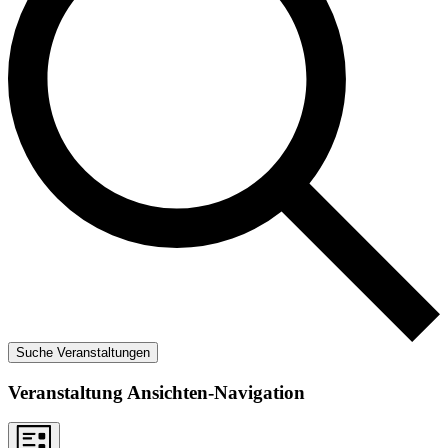
Suche Veranstaltungen
Veranstaltung Ansichten-Navigation