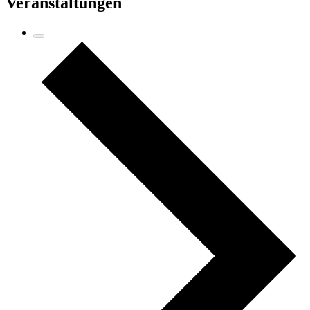
Veranstaltungen