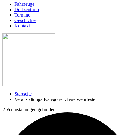
Fahrzeuge
Dorfzentrum
Termine
Geschichte
Kontakt
Startseite
Veranstaltungs-Kategorien: feuerwehrfeste
2 Veranstaltungen gefunden.