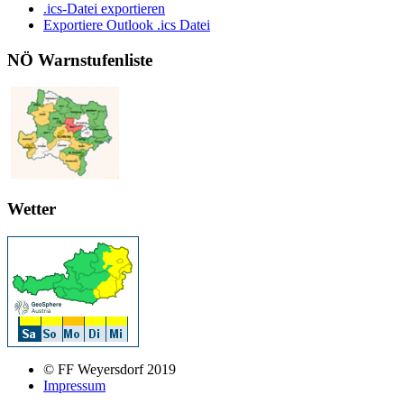
.ics-Datei exportieren
Exportiere Outlook .ics Datei
NÖ Warnstufenliste
Wetter
© FF Weyersdorf 2019
Impressum