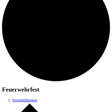
Feuerwehrfest
Veranstaltungen