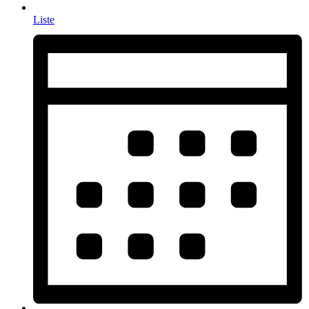
Liste