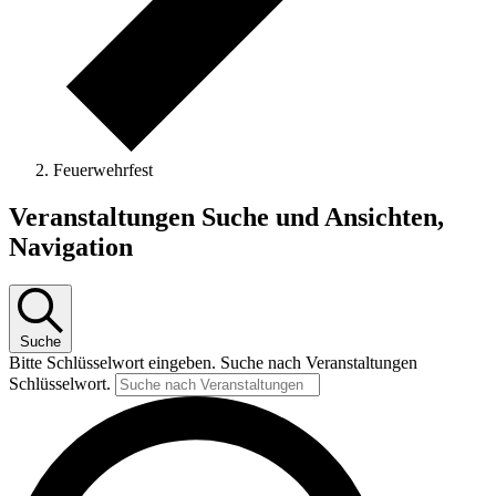
Feuerwehrfest
Veranstaltungen Suche und Ansichten,
Navigation
Suche
Bitte Schlüsselwort eingeben. Suche nach Veranstaltungen
Schlüsselwort.