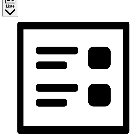
Liste