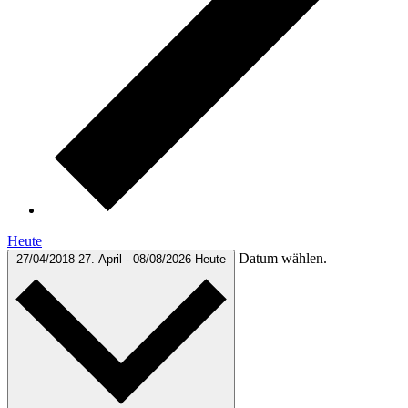
Heute
Datum wählen.
27/04/2018
27. April
-
08/08/2026
Heute