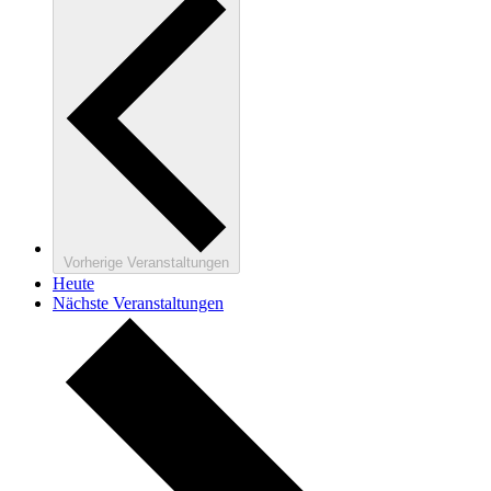
Vorherige
Veranstaltungen
Heute
Nächste
Veranstaltungen