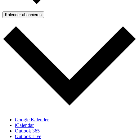
Kalender abonnieren
Google Kalender
iCalendar
Outlook 365
Outlook Live