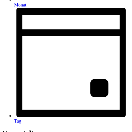
Monat
Tag