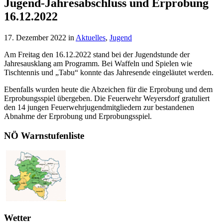
Jugend-Jahresabschluss und Erprobung
16.12.2022
17. Dezember 2022
in
Aktuelles
,
Jugend
Am Freitag den 16.12.2022 stand bei der Jugendstunde der
Jahresausklang am Programm. Bei Waffeln und Spielen wie
Tischtennis und „Tabu“ konnte das Jahresende eingeläutet werden.
Ebenfalls wurden heute die Abzeichen für die Erprobung und dem
Erprobungsspiel übergeben. Die Feuerwehr Weyersdorf gratuliert
den 14 jungen Feuerwehrjugendmitgliedern zur bestandenen
Abnahme der Erprobung und Erprobungsspiel.
NÖ Warnstufenliste
Wetter