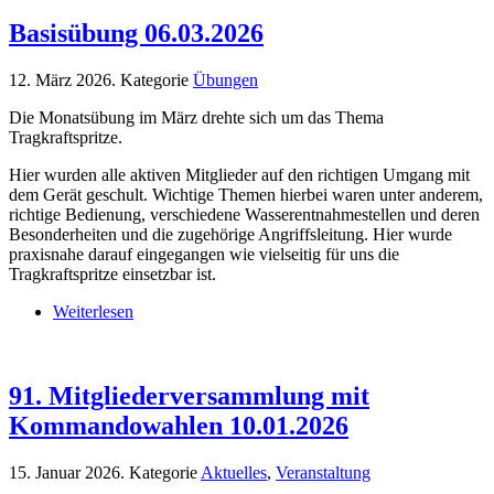
Basisübung 06.03.2026
12. März 2026
. Kategorie
Übungen
Die Monatsübung im März drehte sich um das Thema
Tragkraftspritze.
Hier wurden alle aktiven Mitglieder auf den richtigen Umgang mit
dem Gerät geschult. Wichtige Themen hierbei waren unter anderem,
richtige Bedienung, verschiedene Wasserentnahmestellen und deren
Besonderheiten und die zugehörige Angriffsleitung. Hier wurde
praxisnahe darauf eingegangen wie vielseitig für uns die
Tragkraftspritze einsetzbar ist.
Weiterlesen
91. Mitgliederversammlung mit
Kommandowahlen 10.01.2026
15. Januar 2026
. Kategorie
Aktuelles
,
Veranstaltung