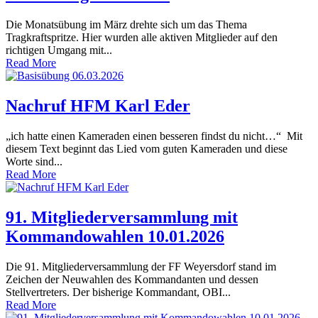
Die Monatsübung im März drehte sich um das Thema
Tragkraftspritze. Hier wurden alle aktiven Mitglieder auf den
richtigen Umgang mit...
Read More
Nachruf HFM Karl Eder
„ich hatte einen Kameraden einen besseren findst du nicht…“ Mit
diesem Text beginnt das Lied vom guten Kameraden und diese
Worte sind...
Read More
91. Mitgliederversammlung mit
Kommandowahlen 10.01.2026
Die 91. Mitgliederversammlung der FF Weyersdorf stand im
Zeichen der Neuwahlen des Kommandanten und dessen
Stellvertreters. Der bisherige Kommandant, OBI...
Read More