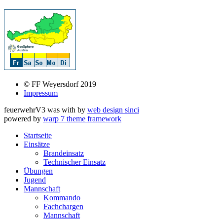
© FF Weyersdorf 2019
Impressum
feuerwehrV3 was
with
by
web design sinci
powered by
warp 7 theme framework
Startseite
Einsätze
Brandeinsatz
Technischer Einsatz
Übungen
Jugend
Mannschaft
Kommando
Fachchargen
Mannschaft