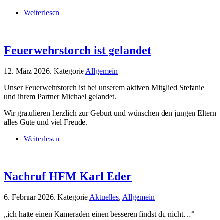
Weiterlesen
Feuerwehrstorch ist gelandet
12. März 2026
. Kategorie
Allgemein
Unser Feuerwehrstorch ist bei unserem aktiven Mitglied Stefanie
und ihrem Partner Michael gelandet.
Wir gratulieren herzlich zur Geburt und wünschen den jungen Eltern
alles Gute und viel Freude.
Weiterlesen
Nachruf HFM Karl Eder
6. Februar 2026
. Kategorie
Aktuelles
,
Allgemein
„ich hatte einen Kameraden einen besseren findst du nicht…“