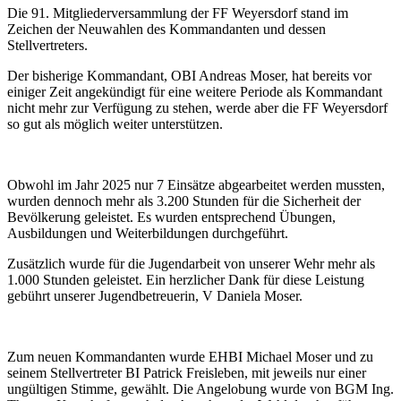
Die 91. Mitgliederversammlung der FF Weyersdorf stand im
Zeichen der Neuwahlen des Kommandanten und dessen
Stellvertreters.
Der bisherige Kommandant, OBI Andreas Moser, hat bereits vor
einiger Zeit angekündigt für eine weitere Periode als Kommandant
nicht mehr zur Verfügung zu stehen, werde aber die FF Weyersdorf
so gut als möglich weiter unterstützen.
Obwohl im Jahr 2025 nur 7 Einsätze abgearbeitet werden mussten,
wurden dennoch mehr als 3.200 Stunden für die Sicherheit der
Bevölkerung geleistet. Es wurden entsprechend Übungen,
Ausbildungen und Weiterbildungen durchgeführt.
Zusätzlich wurde für die Jugendarbeit von unserer Wehr mehr als
1.000 Stunden geleistet. Ein herzlicher Dank für diese Leistung
gebührt unserer Jugendbetreuerin, V Daniela Moser.
Zum neuen Kommandanten wurde EHBI Michael Moser und zu
seinem Stellvertreter BI Patrick Freisleben, mit jeweils nur einer
ungültigen Stimme, gewählt. Die Angelobung wurde von BGM Ing.