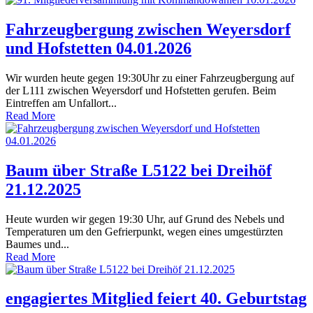
Fahrzeugbergung zwischen Weyersdorf
und Hofstetten 04.01.2026
Wir wurden heute gegen 19:30Uhr zu einer Fahrzeugbergung auf
der L111 zwischen Weyersdorf und Hofstetten gerufen. Beim
Eintreffen am Unfallort...
Read More
Baum über Straße L5122 bei Dreihöf
21.12.2025
Heute wurden wir gegen 19:30 Uhr, auf Grund des Nebels und
Temperaturen um den Gefrierpunkt, wegen eines umgestürzten
Baumes und...
Read More
engagiertes Mitglied feiert 40. Geburtstag