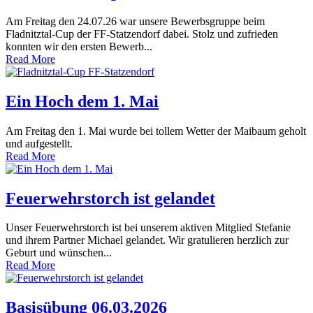
Am Freitag den 24.07.26 war unsere Bewerbsgruppe beim
Fladnitztal-Cup der FF-Statzendorf dabei. Stolz und zufrieden
konnten wir den ersten Bewerb...
Read More
Ein Hoch dem 1. Mai
Am Freitag den 1. Mai wurde bei tollem Wetter der Maibaum geholt
und aufgestellt.
Read More
Feuerwehrstorch ist gelandet
Unser Feuerwehrstorch ist bei unserem aktiven Mitglied Stefanie
und ihrem Partner Michael gelandet. Wir gratulieren herzlich zur
Geburt und wünschen...
Read More
Basisübung 06.03.2026