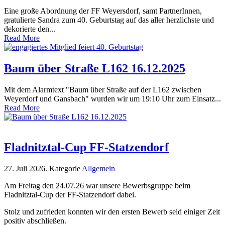
Eine große Abordnung der FF Weyersdorf, samt PartnerInnen,
gratulierte Sandra zum 40. Geburtstag auf das aller herzlichste und
dekorierte den...
Read More
Baum über Straße L162 16.12.2025
Mit dem Alarmtext "Baum über Straße auf der L162 zwischen
Weyerdorf und Gansbach" wurden wir um 19:10 Uhr zum Einsatz...
Read More
Fladnitztal-Cup FF-Statzendorf
27. Juli 2026
. Kategorie
Allgemein
Am Freitag den 24.07.26 war unsere Bewerbsgruppe beim
Fladnitztal-Cup der FF-Statzendorf dabei.
Stolz und zufrieden konnten wir den ersten Bewerb seid einiger Zeit
positiv abschließen.