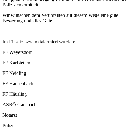
Polizisten ermittelt.
Wir wünschen dem Verunfallten auf diesem Wege eine gute
Besserung und alles Gute.
Im Einsatz bzw. mitalarmiert wurden:
FF Weyersdorf
FF Karlstetten
FF Neidling
FF Hausenbach
FF Häusling
ASBÖ Gansbach
Notarzt
Polizei