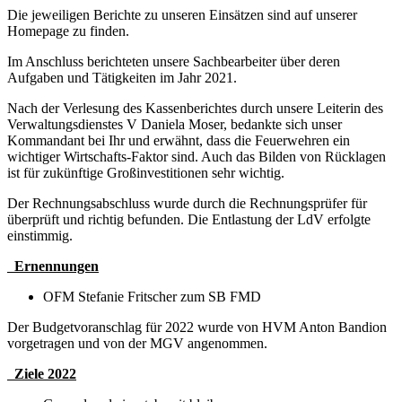
Die jeweiligen Berichte zu unseren Einsätzen sind auf unserer
Homepage zu finden.
Im Anschluss berichteten unsere Sachbearbeiter über deren
Aufgaben und Tätigkeiten im Jahr 2021.
Nach der Verlesung des Kassenberichtes durch unsere Leiterin des
Verwaltungsdienstes V Daniela Moser, bedankte sich unser
Kommandant bei Ihr und erwähnt, dass die Feuerwehren ein
wichtiger Wirtschafts-Faktor sind. Auch das Bilden von Rücklagen
ist für zukünftige Großinvestitionen sehr wichtig.
Der Rechnungsabschluss wurde durch die Rechnungsprüfer für
überprüft und richtig befunden. Die Entlastung der LdV erfolgte
einstimmig.
Ernennungen
OFM Stefanie Fritscher zum SB FMD
Der Budgetvoranschlag für 2022 wurde von HVM Anton Bandion
vorgetragen und von der MGV angenommen.
Ziele 2022