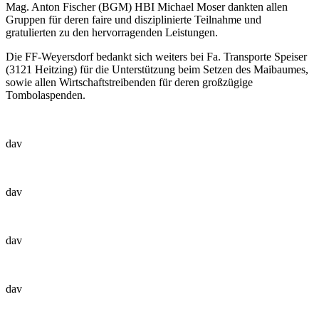
Mag. Anton Fischer (BGM) HBI Michael Moser dankten allen
Gruppen für deren faire und disziplinierte Teilnahme und
gratulierten zu den hervorragenden Leistungen.
Die FF-Weyersdorf bedankt sich weiters bei Fa. Transporte Speiser
(3121 Heitzing) für die Unterstützung beim Setzen des Maibaumes,
sowie allen Wirtschaftstreibenden für deren großzügige
Tombolaspenden.
dav
dav
dav
dav