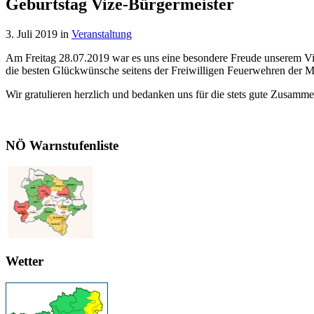
Geburtstag Vize-Bürgermeister
3. Juli 2019
in
Veranstaltung
Am Freitag 28.07.2019 war es uns eine besondere Freude unserem V
die besten Glückwünsche seitens der Freiwilligen Feuerwehren der M
Wir gratulieren herzlich und bedanken uns für die stets gute Zusamm
NÖ Warnstufenliste
Wetter