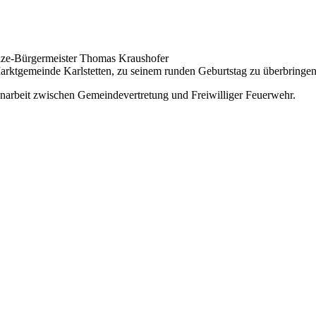
ize-Bürgermeister Thomas Kraushofer
arktgemeinde Karlstetten, zu seinem runden Geburtstag zu überbringen
enarbeit zwischen Gemeindevertretung und Freiwilliger Feuerwehr.