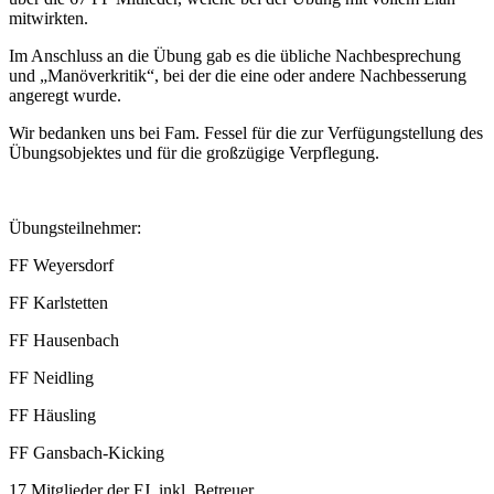
mitwirkten.
Im Anschluss an die Übung gab es die übliche Nachbesprechung
und „Manöverkritik“, bei der die eine oder andere Nachbesserung
angeregt wurde.
Wir bedanken uns bei Fam. Fessel für die zur Verfügungstellung des
Übungsobjektes und für die großzügige Verpflegung.
Übungsteilnehmer:
FF Weyersdorf
FF Karlstetten
FF Hausenbach
FF Neidling
FF Häusling
FF Gansbach-Kicking
17 Mitglieder der FJ, inkl. Betreuer