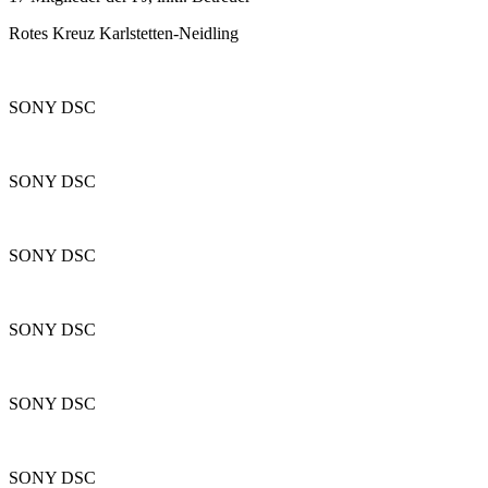
Rotes Kreuz Karlstetten-Neidling
SONY DSC
SONY DSC
SONY DSC
SONY DSC
SONY DSC
SONY DSC