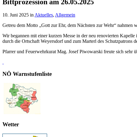
Bittprozession am 26.05.2025
10. Juni 2025
in
Aktuelles
,
Allgemein
Getreu dem Motto „Gott zur Ehr, dem Nächsten zur Wehr“ nahmen wir, w
Wir begannen mit einer kurzen Messe in der neu renovierten Kapelle 
durch die Ortschaft Weyersdorf und zum Marterl des Schutzpatrons de
Pfarrer und Feuerwehrkurat Mag. Josef Piwowarski freute sich sehr 
NÖ Warnstufenliste
Wetter