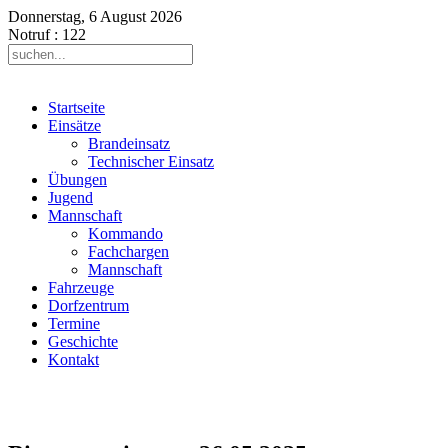
Donnerstag, 6 August 2026
Notruf
: 122
Startseite
Einsätze
Brandeinsatz
Technischer Einsatz
Übungen
Jugend
Mannschaft
Kommando
Fachchargen
Mannschaft
Fahrzeuge
Dorfzentrum
Termine
Geschichte
Kontakt