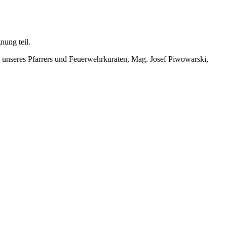
nung teil.
g unseres Pfarrers und Feuerwehrkuraten, Mag. Josef Piwowarski,