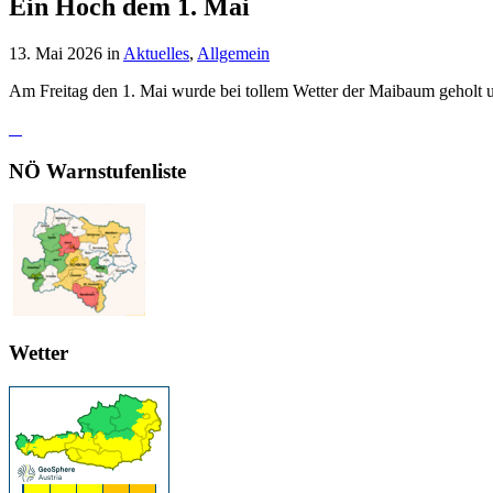
Ein Hoch dem 1. Mai
13. Mai 2026
in
Aktuelles
,
Allgemein
Am Freitag den 1. Mai wurde bei tollem Wetter der Maibaum geholt un
NÖ Warnstufenliste
Wetter