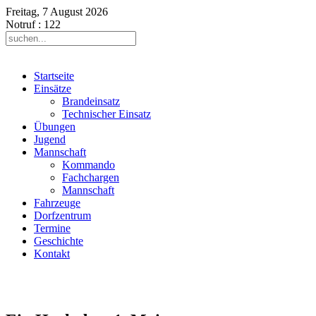
Freitag, 7 August 2026
Notruf
: 122
Startseite
Einsätze
Brandeinsatz
Technischer Einsatz
Übungen
Jugend
Mannschaft
Kommando
Fachchargen
Mannschaft
Fahrzeuge
Dorfzentrum
Termine
Geschichte
Kontakt