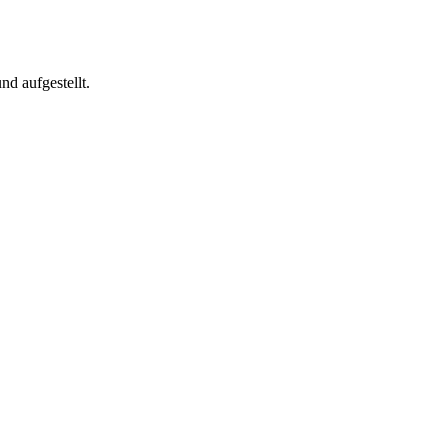
d aufgestellt.