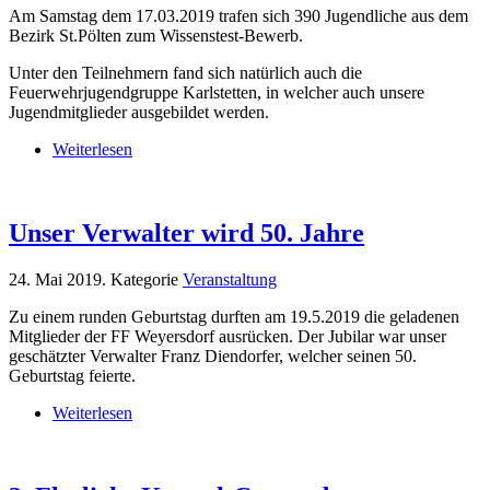
Am Samstag dem 17.03.2019 trafen sich 390 Jugendliche aus dem
Bezirk St.Pölten zum Wissenstest-Bewerb.
Unter den Teilnehmern fand sich natürlich auch die
Feuerwehrjugendgruppe Karlstetten, in welcher auch unsere
Jugendmitglieder ausgebildet werden.
Weiterlesen
Unser Verwalter wird 50. Jahre
24. Mai 2019
. Kategorie
Veranstaltung
Zu einem runden Geburtstag durften am 19.5.2019 die geladenen
Mitglieder der FF Weyersdorf ausrücken. Der Jubilar war unser
geschätzter Verwalter Franz Diendorfer, welcher seinen 50.
Geburtstag feierte.
Weiterlesen