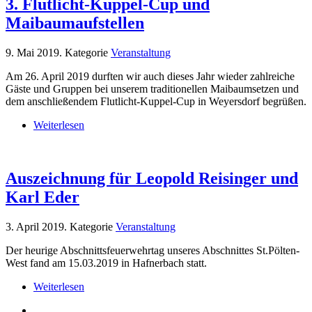
3. Flutlicht-Kuppel-Cup und
Maibaumaufstellen
9. Mai 2019
. Kategorie
Veranstaltung
Am 26. April 2019 durften wir auch dieses Jahr wieder zahlreiche
Gäste und Gruppen bei unserem traditionellen Maibaumsetzen und
dem anschließendem Flutlicht-Kuppel-Cup in Weyersdorf begrüßen.
Weiterlesen
Auszeichnung für Leopold Reisinger und
Karl Eder
3. April 2019
. Kategorie
Veranstaltung
Der heurige Abschnittsfeuerwehrtag unseres Abschnittes St.Pölten-
West fand am 15.03.2019 in Hafnerbach statt.
Weiterlesen