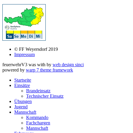
© FF Weyersdorf 2019
Impressum
feuerwehrV3 was
with
by
web design sinci
powered by
warp 7 theme framework
Startseite
Einsätze
Brandeinsatz
Technischer Einsatz
Übungen
Jugend
Mannschaft
Kommando
Fachchargen
Mannschaft