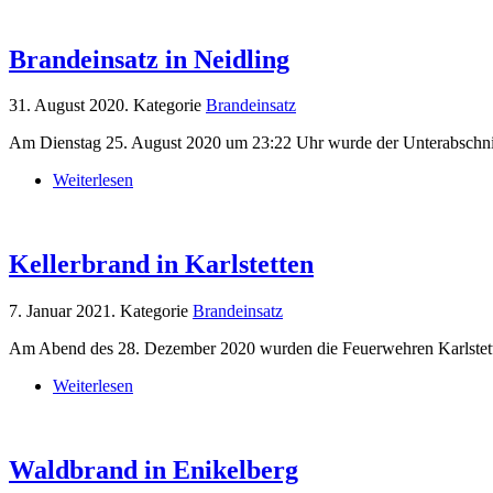
Brandeinsatz in Neidling
31. August 2020
. Kategorie
Brandeinsatz
Am Dienstag 25. August 2020 um 23:22 Uhr wurde der Unterabschnitt 3
Weiterlesen
Kellerbrand in Karlstetten
7. Januar 2021
. Kategorie
Brandeinsatz
Am Abend des 28. Dezember 2020 wurden die Feuerwehren Karlstetten
Weiterlesen
Waldbrand in Enikelberg