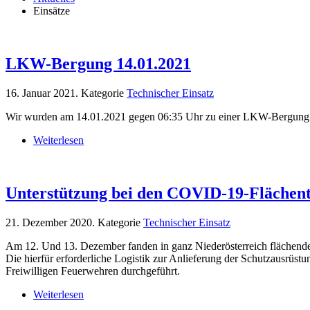
Einsätze
LKW-Bergung 14.01.2021
16. Januar 2021
. Kategorie
Technischer Einsatz
Wir wurden am 14.01.2021 gegen 06:35 Uhr zu einer LKW-Bergung auf
Weiterlesen
Unterstützung bei den COVID-19-Flächente
21. Dezember 2020
. Kategorie
Technischer Einsatz
Am 12. Und 13. Dezember fanden in ganz Niederösterreich flächendec
Die hierfür erforderliche Logistik zur Anlieferung der Schutzausrüs
Freiwilligen Feuerwehren durchgeführt.
Weiterlesen