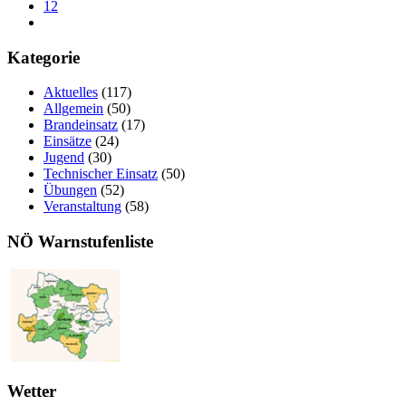
12
Kategorie
Aktuelles
(117)
Allgemein
(50)
Brandeinsatz
(17)
Einsätze
(24)
Jugend
(30)
Technischer Einsatz
(50)
Übungen
(52)
Veranstaltung
(58)
NÖ Warnstufenliste
Wetter