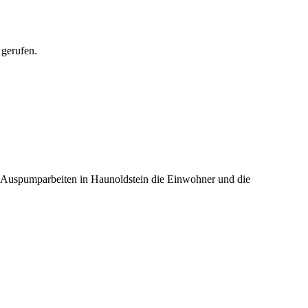
 gerufen.
Auspumparbeiten in Haunoldstein die Einwohner und die