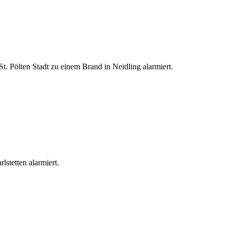
. Pölten Stadt zu einem Brand in Neidling alarmiert.
stetten alarmiert.