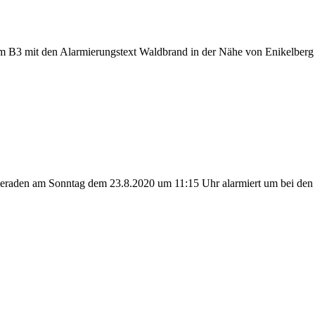
m B3 mit den Alarmierungstext Waldbrand in der Nähe von Enikelberg
raden am Sonntag dem 23.8.2020 um 11:15 Uhr alarmiert um bei den 