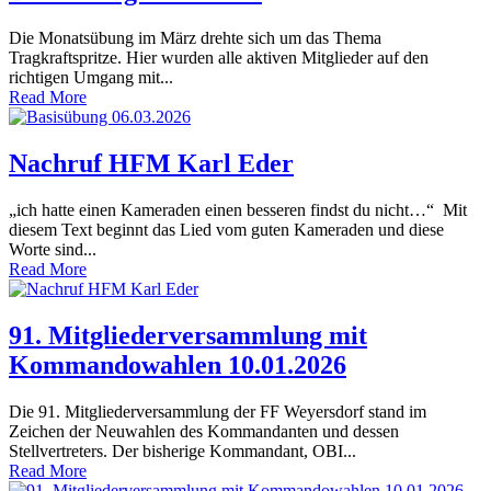
Die Monatsübung im März drehte sich um das Thema
Tragkraftspritze. Hier wurden alle aktiven Mitglieder auf den
richtigen Umgang mit...
Read More
Nachruf HFM Karl Eder
„ich hatte einen Kameraden einen besseren findst du nicht…“ Mit
diesem Text beginnt das Lied vom guten Kameraden und diese
Worte sind...
Read More
91. Mitgliederversammlung mit
Kommandowahlen 10.01.2026
Die 91. Mitgliederversammlung der FF Weyersdorf stand im
Zeichen der Neuwahlen des Kommandanten und dessen
Stellvertreters. Der bisherige Kommandant, OBI...
Read More