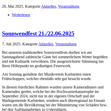
26. Mai 2025
. Kategorie
Aktuelles
,
Veranstaltung
Weiterlesen
Sonnwendfest 21./22.06.2025
7. Juli 2025
. Kategorie
Aktuelles
,
Veranstaltung
Bei unserem traditionellen Sonnwendfests durften wir am
Samstagabend zahlreiche Gäste bei sommerlichem Wetter begrüßen
und mit Kulinarik verwöhnen. Die ausgezeichnete Stimmung fan
Ihren Höhepunkt im großartigen Feuerwerk.
Am Sonntag gestaltete der Musikverein Karlstetten einen
Frühschoppen, welcher ebenfalls sehr gut besucht wurde.
In diesem feierlichen Rahmen wurden unsere Kameradinnen und
Kameraden geehrt, welche bei der Hochwasserkatastrophe im
September 2024, nicht nur in der eigenen Ortschaft und der
Marktgemeinde Karlstetten, sondern auch überregional im Einsatz
waren um die Bevölkerung bei der Minimierung von Schäden bzw.
bei den Aufräumarbeiten zu Unterstützen.