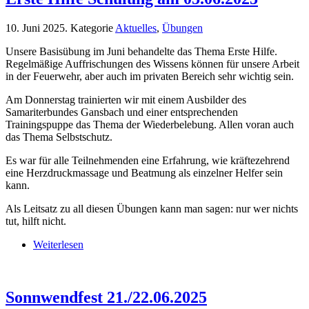
10. Juni 2025
. Kategorie
Aktuelles
,
Übungen
Unsere Basisübung im Juni behandelte das Thema Erste Hilfe.
Regelmäßige Auffrischungen des Wissens können für unsere Arbeit
in der Feuerwehr, aber auch im privaten Bereich sehr wichtig sein.
Am Donnerstag trainierten wir mit einem Ausbilder des
Samariterbundes Gansbach und einer entsprechenden
Trainingspuppe das Thema der Wiederbelebung. Allen voran auch
das Thema Selbstschutz.
Es war für alle Teilnehmenden eine Erfahrung, wie kräftezehrend
eine Herzdruckmassage und Beatmung als einzelner Helfer sein
kann.
Als Leitsatz zu all diesen Übungen kann man sagen: nur wer nichts
tut, hilft nicht.
Weiterlesen
Sonnwendfest 21./22.06.2025