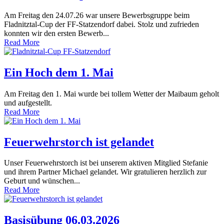
Am Freitag den 24.07.26 war unsere Bewerbsgruppe beim
Fladnitztal-Cup der FF-Statzendorf dabei. Stolz und zufrieden
konnten wir den ersten Bewerb...
Read More
Ein Hoch dem 1. Mai
Am Freitag den 1. Mai wurde bei tollem Wetter der Maibaum geholt
und aufgestellt.
Read More
Feuerwehrstorch ist gelandet
Unser Feuerwehrstorch ist bei unserem aktiven Mitglied Stefanie
und ihrem Partner Michael gelandet. Wir gratulieren herzlich zur
Geburt und wünschen...
Read More
Basisübung 06.03.2026