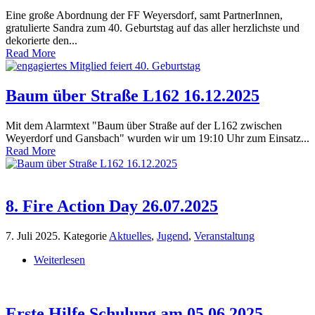
Eine große Abordnung der FF Weyersdorf, samt PartnerInnen,
gratulierte Sandra zum 40. Geburtstag auf das aller herzlichste und
dekorierte den...
Read More
Baum über Straße L162 16.12.2025
Mit dem Alarmtext "Baum über Straße auf der L162 zwischen
Weyerdorf und Gansbach" wurden wir um 19:10 Uhr zum Einsatz...
Read More
8. Fire Action Day 26.07.2025
7. Juli 2025
. Kategorie
Aktuelles
,
Jugend
,
Veranstaltung
Weiterlesen
Erste Hilfe Schulung am 05.06.2025