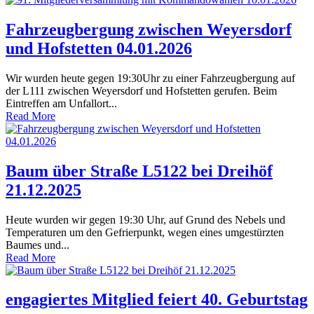
Fahrzeugbergung zwischen Weyersdorf
und Hofstetten 04.01.2026
Wir wurden heute gegen 19:30Uhr zu einer Fahrzeugbergung auf
der L111 zwischen Weyersdorf und Hofstetten gerufen. Beim
Eintreffen am Unfallort...
Read More
Baum über Straße L5122 bei Dreihöf
21.12.2025
Heute wurden wir gegen 19:30 Uhr, auf Grund des Nebels und
Temperaturen um den Gefrierpunkt, wegen eines umgestürzten
Baumes und...
Read More
engagiertes Mitglied feiert 40. Geburtstag