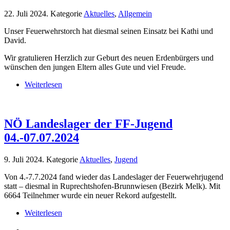
22. Juli 2024
. Kategorie
Aktuelles
,
Allgemein
Unser Feuerwehrstorch hat diesmal seinen Einsatz bei Kathi und
David.
Wir gratulieren Herzlich zur Geburt des neuen Erdenbürgers und
wünschen den jungen Eltern alles Gute und viel Freude.
Weiterlesen
NÖ Landeslager der FF-Jugend
04.-07.07.2024
9. Juli 2024
. Kategorie
Aktuelles
,
Jugend
Von 4.-7.7.2024 fand wieder das Landeslager der Feuerwehrjugend
statt – diesmal in Ruprechtshofen-Brunnwiesen (Bezirk Melk). Mit
6664 Teilnehmer wurde ein neuer Rekord aufgestellt.
Weiterlesen