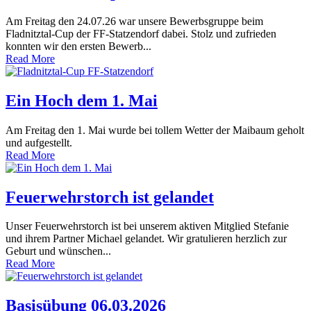
Am Freitag den 24.07.26 war unsere Bewerbsgruppe beim
Fladnitztal-Cup der FF-Statzendorf dabei. Stolz und zufrieden
konnten wir den ersten Bewerb...
Read More
Ein Hoch dem 1. Mai
Am Freitag den 1. Mai wurde bei tollem Wetter der Maibaum geholt
und aufgestellt.
Read More
Feuerwehrstorch ist gelandet
Unser Feuerwehrstorch ist bei unserem aktiven Mitglied Stefanie
und ihrem Partner Michael gelandet. Wir gratulieren herzlich zur
Geburt und wünschen...
Read More
Basisübung 06.03.2026