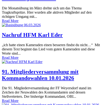
Die Monatsübung im März drehte sich um das Thema
Tragkraftspritze. Hier wurden alle aktiven Mitglieder auf den
richtigen Umgang mit...
Read More
Nachruf HFM Karl Eder
„ich hatte einen Kameraden einen besseren findst du nicht…“ Mit
diesem Text beginnt das Lied vom guten Kameraden und diese
Worte sind...
Read More
91. Mitgliederversammlung mit
Kommandowahlen 10.01.2026
Die 91. Mitgliederversammlung der FF Weyersdorf stand im
Zeichen der Neuwahlen des Kommandanten und dessen
Stellvertreters. Der bisherige Kommandant, OBI...
Read More