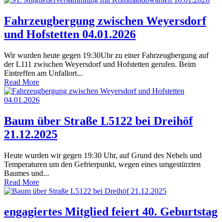
Fahrzeugbergung zwischen Weyersdorf
und Hofstetten 04.01.2026
Wir wurden heute gegen 19:30Uhr zu einer Fahrzeugbergung auf
der L111 zwischen Weyersdorf und Hofstetten gerufen. Beim
Eintreffen am Unfallort...
Read More
Baum über Straße L5122 bei Dreihöf
21.12.2025
Heute wurden wir gegen 19:30 Uhr, auf Grund des Nebels und
Temperaturen um den Gefrierpunkt, wegen eines umgestürzten
Baumes und...
Read More
engagiertes Mitglied feiert 40. Geburtstag