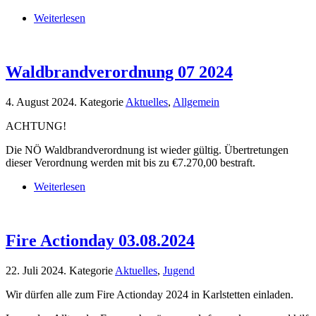
Weiterlesen
Waldbrandverordnung 07 2024
4. August 2024
. Kategorie
Aktuelles
,
Allgemein
ACHTUNG!
Die NÖ Waldbrandverordnung ist wieder gültig. Übertretungen
dieser Verordnung werden mit bis zu €7.270,00 bestraft.
Weiterlesen
Fire Actionday 03.08.2024
22. Juli 2024
. Kategorie
Aktuelles
,
Jugend
Wir dürfen alle zum Fire Actionday 2024 in Karlstetten einladen.